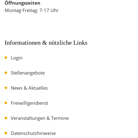
Öffnungszeiten
Montag-Freitag: 7-17 Uhr
Informationen & nützliche Links
Login
Stellenangebote
News & Aktuelles
Freiwilligendienst
Veranstaltungen & Termine
Datenschutzhinweise