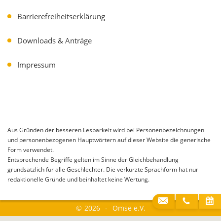
Barrierefreiheitserklärung
Downloads & Anträge
Impressum
Aus Gründen der besseren Lesbarkeit wird bei Personenbezeichnungen
und personenbezogenen Hauptwörtern auf dieser Website die generische
Form verwendet.
Entsprechende Begriffe gelten im Sinne der Gleichbehandlung
grundsätzlich für alle Geschlechter. Die verkürzte Sprachform hat nur
redaktionelle Gründe und beinhaltet keine Wertung.
©
2026
Omse e.V.