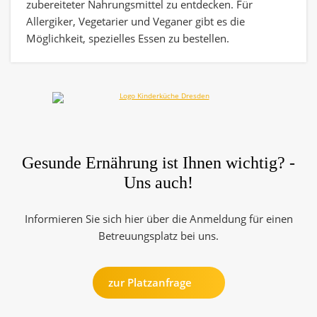
zubereiteter Nahrungsmittel zu entdecken. Für
Allergiker, Vegetarier und Veganer gibt es die
Möglichkeit, spezielles Essen zu bestellen.
Gesunde Ernährung ist Ihnen wichtig? -
Uns auch!
Informieren Sie sich hier über die Anmeldung für einen
Betreuungsplatz bei uns.
zur Platzanfrage