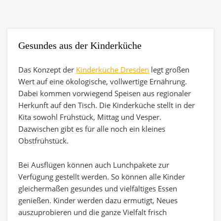
Gesundes aus der Kinderküche
Das Konzept der
Kinderküche Dresden
legt großen
Wert auf eine ökologische, vollwertige Ernährung.
Dabei kommen vorwiegend Speisen aus regionaler
Herkunft auf den Tisch. Die Kinderküche stellt in der
Kita sowohl Frühstück, Mittag und Vesper.
Dazwischen gibt es für alle noch ein kleines
Obstfrühstück.
Bei Ausflügen können auch Lunchpakete zur
Verfügung gestellt werden. So können alle Kinder
gleichermaßen gesundes und vielfältiges Essen
genießen. Kinder werden dazu ermutigt, Neues
auszuprobieren und die ganze Vielfalt frisch